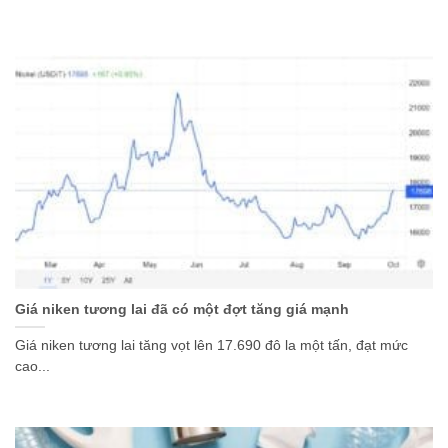
Giá niken tương lai đã có một đợt tăng giá mạnh
Giá niken tương lai tăng vọt lên 17.690 đô la một tấn, đạt mức
cao...