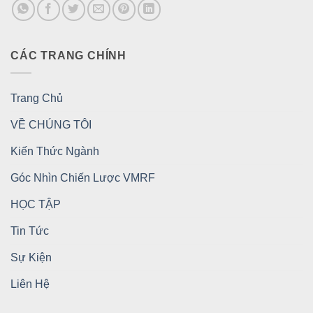
CÁC TRANG CHÍNH
Trang Chủ
VỀ CHÚNG TÔI
Kiến Thức Ngành
Góc Nhìn Chiến Lược VMRF
HỌC TẬP
Tin Tức
Sự Kiện
Liên Hệ