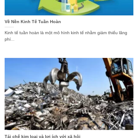
Về Nền Kinh Tế Tuần Hoàn
Kinh tế tuần hoàn là một mô hình kinh tế nhằm giảm thiểu lãng
phí...
Tái chế kim loại và lợi ích với xã hội