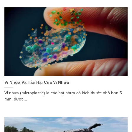
Vi Nhựa Và Tác Hại Của Vi Nhựa
Vi nhựa (microplastic) là các hạt nhựa có kích thước nhỏ hơn 5
mm, được...