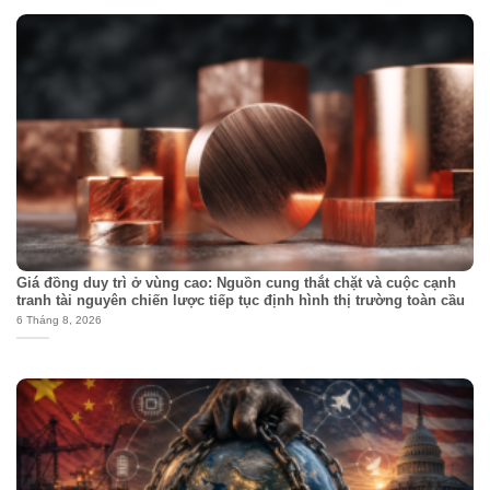
Giá đồng duy trì ở vùng cao: Nguồn cung thắt chặt và cuộc cạnh
tranh tài nguyên chiến lược tiếp tục định hình thị trường toàn cầu
6 Tháng 8, 2026