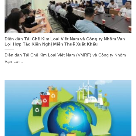
Diễn đàn Tái Chế Kim Loại Việt Nam và Công ty Nhôm Vạn
Lợi Hợp Tác Kiến Nghị Miễn Thuế Xuất Khẩu
Diễn đàn Tái Chế Kim Loại Việt Nam (VMRF) và Công ty Nhôm
Vạn Lợi...