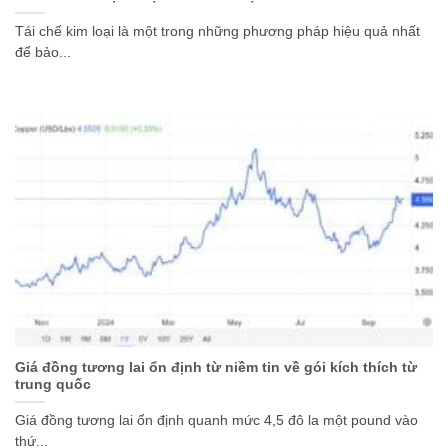
Tái chế kim loại là một trong những phương pháp hiệu quả nhất
để bảo...
Giá đồng tương lai ổn định từ niềm tin về gói kích thích từ
trung quốc
Giá đồng tương lai ổn định quanh mức 4,5 đô la một pound vào
thứ...