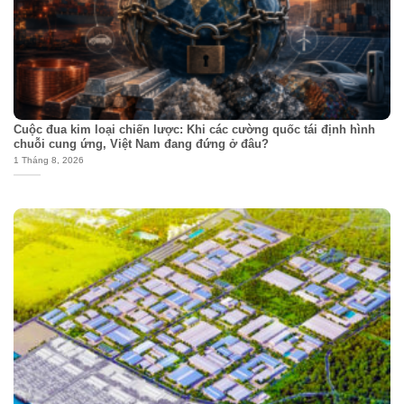
Cuộc đua kim loại chiến lược: Khi các cường quốc tái định hình
chuỗi cung ứng, Việt Nam đang đứng ở đâu?
1 Tháng 8, 2026