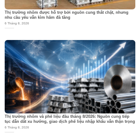
Thị trường nhôm được hỗ trợ bởi nguồn cung thắt chặt, nhưng
nhu cầu yếu vẫn kìm hãm đà tăng
6 Tháng 8, 2026
Thị trường nhôm và phế liệu đầu tháng 8/2026: Nguồn cung tiếp
tục dẫn dắt xu hướng, giao dịch phế liệu nhập khẩu vẫn thận trọng
6 Tháng 8, 2026