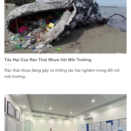
Tác Hại Của Rác Thải Nhựa Với Môi Trường
Rác thải nhựa đang gây ra những tác hại nghiêm trọng đối với
môi trường...