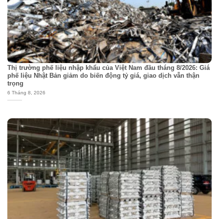
Thị trường phế liệu nhập khẩu của Việt Nam đầu tháng 8/2026: Giá
phế liệu Nhật Bản giảm do biến động tỷ giá, giao dịch vẫn thận
trọng
6 Tháng 8, 2026