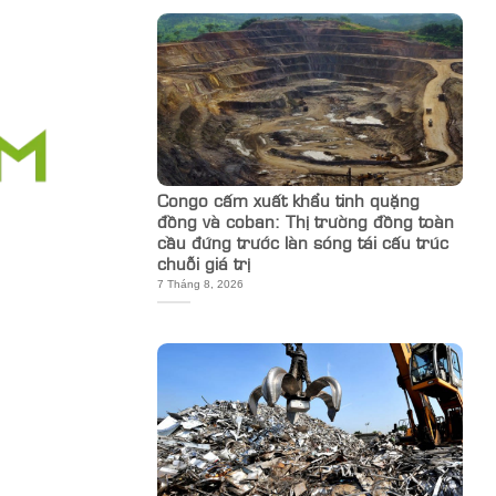
Congo cấm xuất khẩu tinh quặng
đồng và coban: Thị trường đồng toàn
cầu đứng trước làn sóng tái cấu trúc
chuỗi giá trị
7 Tháng 8, 2026