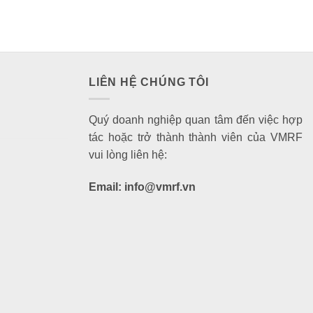
LIÊN HỆ CHÚNG TÔI
Quý doanh nghiệp quan tâm đến việc hợp
tác hoặc trở thành thành viên của VMRF
vui lòng liên hệ:
Email: info@vmrf.vn