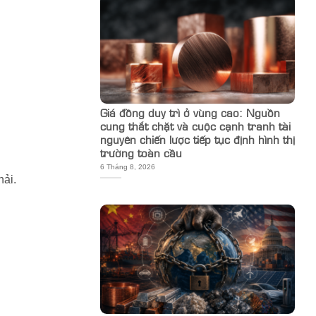
Giá đồng duy trì ở vùng cao: Nguồn
cung thắt chặt và cuộc cạnh tranh tài
nguyên chiến lược tiếp tục định hình thị
trường toàn cầu
6 Tháng 8, 2026
hải.