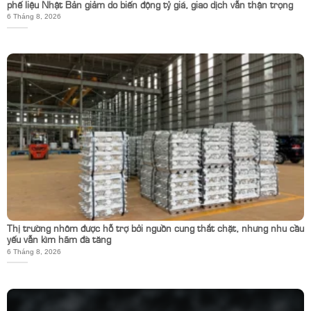
phế liệu Nhật Bản giảm do biến động tỷ giá, giao dịch vẫn thận trọng
6 Tháng 8, 2026
Thị trường nhôm được hỗ trợ bởi nguồn cung thắt chặt, nhưng nhu cầu
yếu vẫn kìm hãm đà tăng
6 Tháng 8, 2026