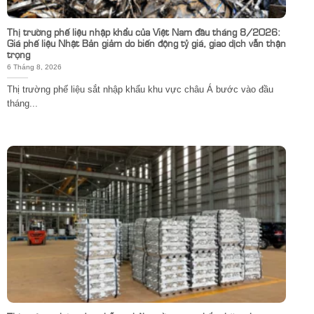
Thị trường phế liệu nhập khẩu của Việt Nam đầu tháng 8/2026:
Giá phế liệu Nhật Bản giảm do biến động tỷ giá, giao dịch vẫn thận
trọng
6 Tháng 8, 2026
Thị trường phế liệu sắt nhập khẩu khu vực châu Á bước vào đầu
tháng...