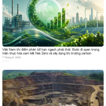
Việt Nam thí điểm phân bổ hạn ngạch phát thải: Bước đi quan trọng
hiện thực hóa cam kết Net Zero và xây dựng thị trường carbon
7 Tháng 8, 2026