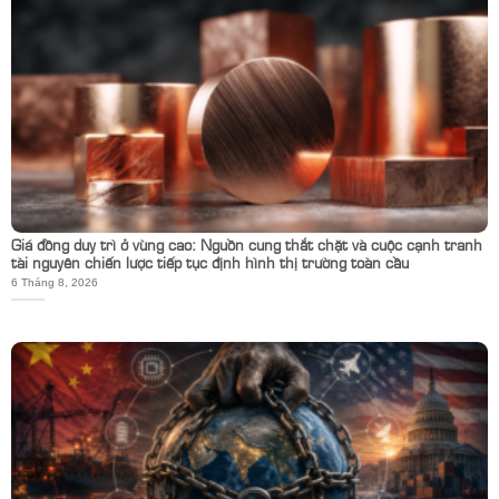
Giá đồng duy trì ở vùng cao: Nguồn cung thắt chặt và cuộc cạnh tranh
tài nguyên chiến lược tiếp tục định hình thị trường toàn cầu
6 Tháng 8, 2026