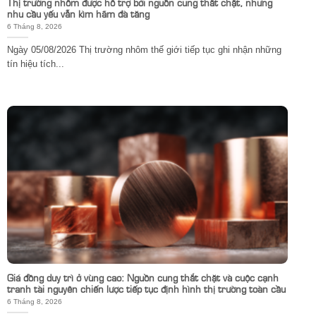
Thị trường nhôm được hỗ trợ bởi nguồn cung thắt chặt, nhưng
nhu cầu yếu vẫn kìm hãm đà tăng
6 Tháng 8, 2026
Ngày 05/08/2026 Thị trường nhôm thế giới tiếp tục ghi nhận những
tín hiệu tích...
Giá đồng duy trì ở vùng cao: Nguồn cung thắt chặt và cuộc cạnh
tranh tài nguyên chiến lược tiếp tục định hình thị trường toàn cầu
6 Tháng 8, 2026