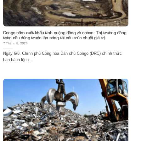
Congo cấm xuất khẩu tinh quặng đồng và coban: Thị trường đồng
toàn cầu đứng trước làn sóng tái cấu trúc chuỗi giá trị
7 Tháng 8, 2026
Ngày 6/8, Chính phủ Cộng hòa Dân chủ Congo (DRC) chính thức
ban hành lệnh...