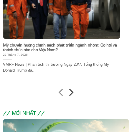
Mỹ chuyển hướng chính sách phát triển ngành nhôm: Cơ hội và
thách thức nào cho Việt Nam?
22 Tháng 7, 2026
VMRF News | Phân tích thị trường Ngày 20/7, Tổng thống Mỹ
Donald Trump đã...
// MỚI NHẤT //