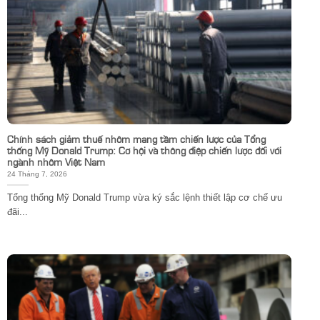
Chính sách giảm thuế nhôm mang tầm chiến lược của Tổng
thống Mỹ Donald Trump: Cơ hội và thông điệp chiến lược đối với
ngành nhôm Việt Nam
24 Tháng 7, 2026
Tổng thống Mỹ Donald Trump vừa ký sắc lệnh thiết lập cơ chế ưu
đãi...