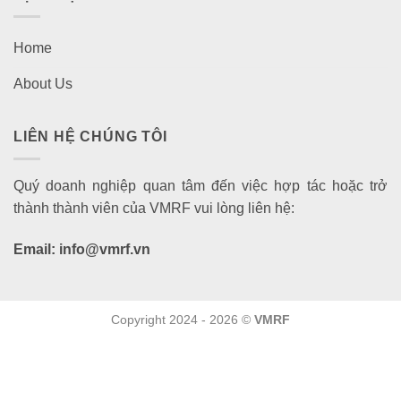
Home
About Us
LIÊN HỆ CHÚNG TÔI
Quý doanh nghiệp quan tâm đến việc hợp tác hoặc trở
thành thành viên của VMRF vui lòng liên hệ:
Email: info@vmrf.vn
Copyright 2024 - 2026 ©
VMRF