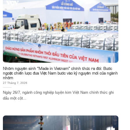
Nhôm nguyên sinh “Made in Vietnam” chính thức ra đời: Bước
ngoặt chiến lược đưa Việt Nam bước vào kỷ nguyên mới của ngành
nhôm
27 Tháng 7, 2026
Ngày 26/7, ngành công nghiệp luyện kim Việt Nam chính thức ghi
dấu một cột...