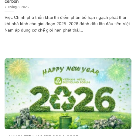
carbon
7 Tháng 8, 2026
Việc Chính phủ triển khai thí điểm phân bổ hạn ngạch phát thải
khí nhà kính cho giai đoạn 2025–2026 đánh dấu lần đầu tiên Việt
Nam áp dụng cơ chế giới hạn phát thải...