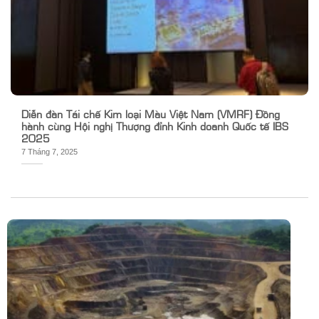
Diễn đàn Tái chế Kim loại Màu Việt Nam (VMRF) Đồng
hành cùng Hội nghị Thượng đỉnh Kinh doanh Quốc tế IBS
2025
7 Tháng 7, 2025