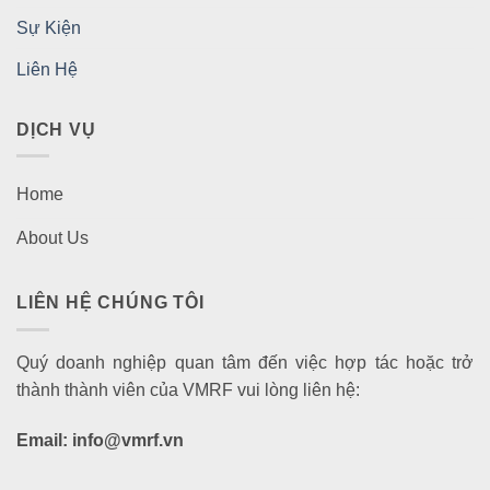
Sự Kiện
Liên Hệ
DỊCH VỤ
Home
About Us
LIÊN HỆ CHÚNG TÔI
Quý doanh nghiệp quan tâm đến việc hợp tác hoặc trở
thành thành viên của VMRF vui lòng liên hệ:
Email: info@vmrf.vn