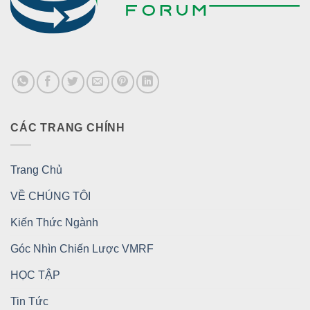
CÁC TRANG CHÍNH
Trang Chủ
VỀ CHÚNG TÔI
Kiến Thức Ngành
Góc Nhìn Chiến Lược VMRF
HỌC TẬP
Tin Tức