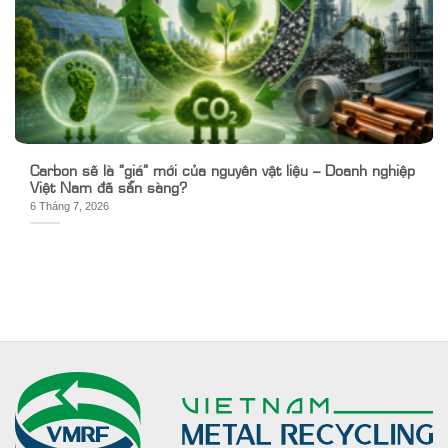
Carbon sẽ là “giá” mới của nguyên vật liệu – Doanh nghiệp
Việt Nam đã sẵn sàng?
6 Tháng 7, 2026