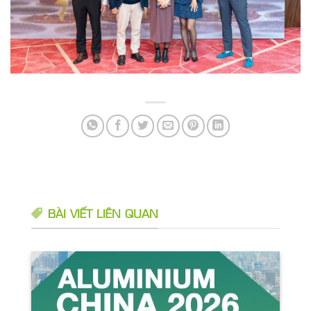
BÀI VIẾT LIÊN QUAN