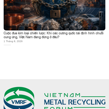
Cuộc đua kim loại chiến lược: Khi các cường quốc tái định hình chuỗi
cung ứng, Việt Nam đang đứng ở đâu?
1 Tháng 8, 2026