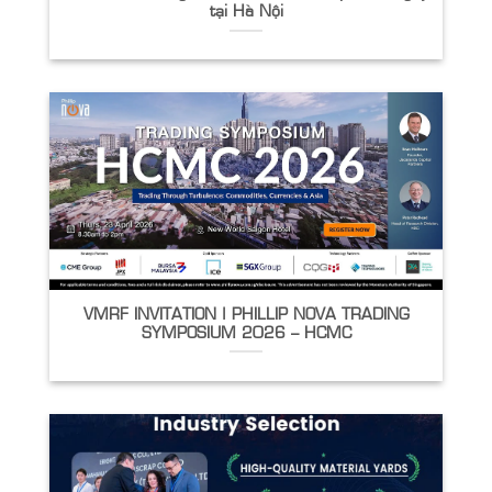
tại Hà Nội
VMRF INVITATION | PHILLIP NOVA TRADING
SYMPOSIUM 2026 – HCMC