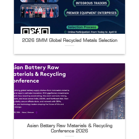
2026 SMM Global Recycled Metals Selection
Asian Battery Raw Materials & Recycling
Conference 2026