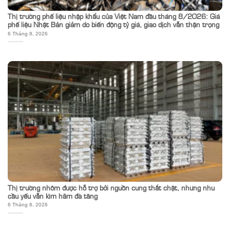
Thị trường phế liệu nhập khẩu của Việt Nam đầu tháng 8/2026: Giá
phế liệu Nhật Bản giảm do biến động tỷ giá, giao dịch vẫn thận trọng
6 Tháng 8, 2026
Thị trường nhôm được hỗ trợ bởi nguồn cung thắt chặt, nhưng nhu
cầu yếu vẫn kìm hãm đà tăng
6 Tháng 8, 2026