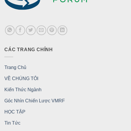
CÁC TRANG CHÍNH
Trang Chủ
VỀ CHÚNG TÔI
Kiến Thức Ngành
Góc Nhìn Chiến Lược VMRF
HỌC TẬP
Tin Tức