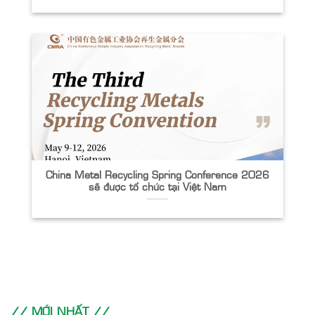
China Metal Recycling Spring Conference 2026
sẽ được tổ chức tại Việt Nam
// MỚI NHẤT //