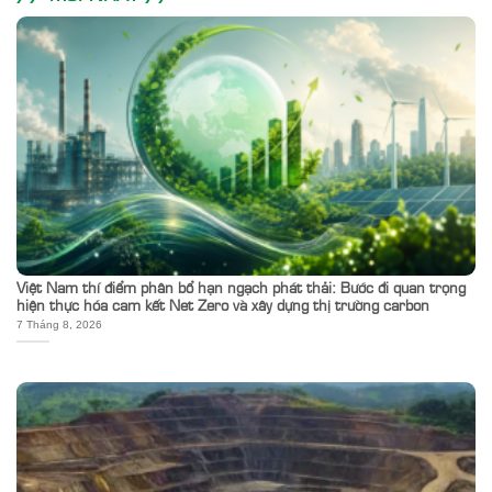
Việt Nam thí điểm phân bổ hạn ngạch phát thải: Bước đi quan trọng
hiện thực hóa cam kết Net Zero và xây dựng thị trường carbon
7 Tháng 8, 2026