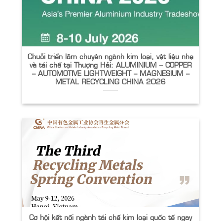
Chuỗi triển lãm chuyên ngành kim loại, vật liệu nhẹ
và tái chế tại Thượng Hải: ALUMINIUM – COPPER
– AUTOMOTIVE LIGHTWEIGHT – MAGNESIUM –
METAL RECYCLING CHINA 2026
Cơ hội kết nối ngành tái chế kim loại quốc tế ngay