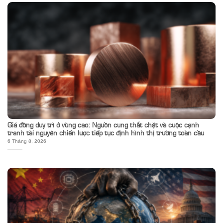
Giá đồng duy trì ở vùng cao: Nguồn cung thắt chặt và cuộc cạnh
tranh tài nguyên chiến lược tiếp tục định hình thị trường toàn cầu
6 Tháng 8, 2026