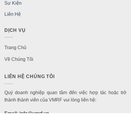
Sự Kiện
Liên Hệ
DỊCH VỤ
Trang Chủ
Về Chúng Tôi
LIÊN HỆ CHÚNG TÔI
Quý doanh nghiệp quan tâm đến việc hợp tác hoặc trở
thành thành viên của VMRF vui lòng liên hệ:
Email: info@vmrf.vn