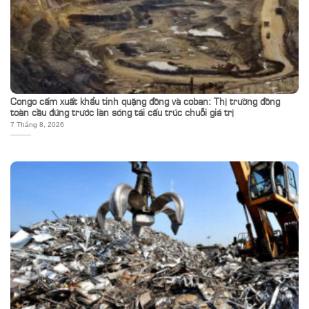
Congo cấm xuất khẩu tinh quặng đồng và coban: Thị trường đồng
toàn cầu đứng trước làn sóng tái cấu trúc chuỗi giá trị
7 Tháng 8, 2026