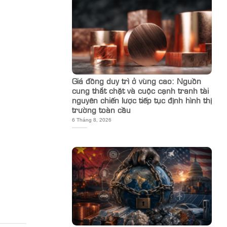
Giá đồng duy trì ở vùng cao: Nguồn
cung thắt chặt và cuộc cạnh tranh tài
nguyên chiến lược tiếp tục định hình thị
trường toàn cầu
6 Tháng 8, 2026