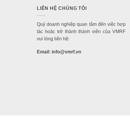
LIÊN HỆ CHÚNG TÔI
Quý doanh nghiệp quan tâm đến việc hợp
tác hoặc trở thành thành viên của VMRF
vui lòng liên hệ:
Email: info@vmrf.vn