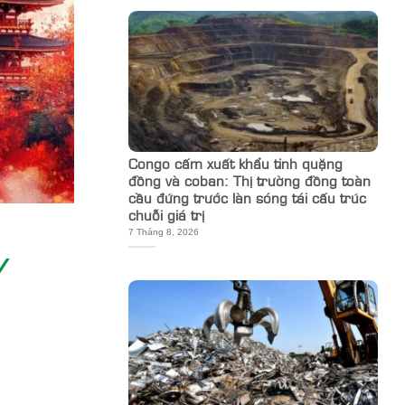
Congo cấm xuất khẩu tinh quặng
đồng và coban: Thị trường đồng toàn
cầu đứng trước làn sóng tái cấu trúc
chuỗi giá trị
7 Tháng 8, 2026
/