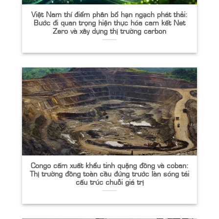
Việt Nam thí điểm phân bổ hạn ngạch phát thải:
Bước đi quan trọng hiện thực hóa cam kết Net
Zero và xây dựng thị trường carbon
Congo cấm xuất khẩu tinh quặng đồng và coban:
Thị trường đồng toàn cầu đứng trước làn sóng tái
cấu trúc chuỗi giá trị