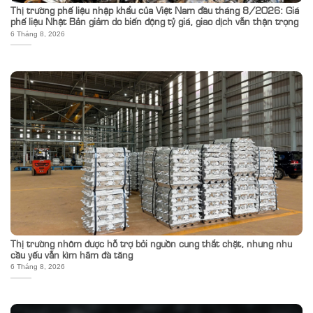
Thị trường phế liệu nhập khẩu của Việt Nam đầu tháng 8/2026: Giá
phế liệu Nhật Bản giảm do biến động tỷ giá, giao dịch vẫn thận trọng
6 Tháng 8, 2026
Thị trường nhôm được hỗ trợ bởi nguồn cung thắt chặt, nhưng nhu
cầu yếu vẫn kìm hãm đà tăng
6 Tháng 8, 2026