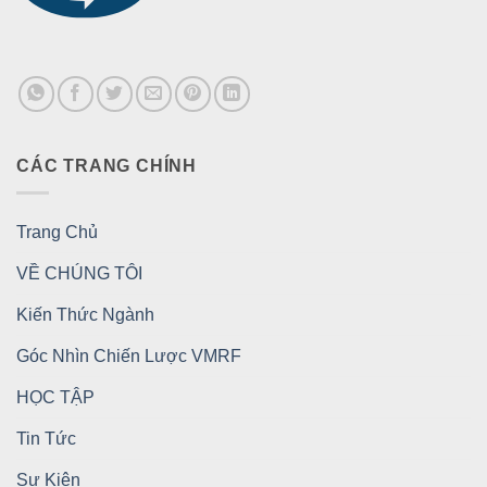
CÁC TRANG CHÍNH
Trang Chủ
VỀ CHÚNG TÔI
Kiến Thức Ngành
Góc Nhìn Chiến Lược VMRF
HỌC TẬP
Tin Tức
Sự Kiện