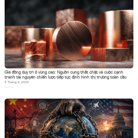
Giá đồng duy trì ở vùng cao: Nguồn cung thắt chặt và cuộc cạnh
tranh tài nguyên chiến lược tiếp tục định hình thị trường toàn cầu
6 Tháng 8, 2026