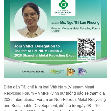
Diễn đàn Tái chế Kim loại Việt Nam (Vietnam Metal
Recycling Forum – VMRF) vinh dự thông báo sẽ tham gia
2026 International Forum on Non-Ferrous Metal Recycling
and Sustainable Development, diễn ra từ ngày 08 – 10