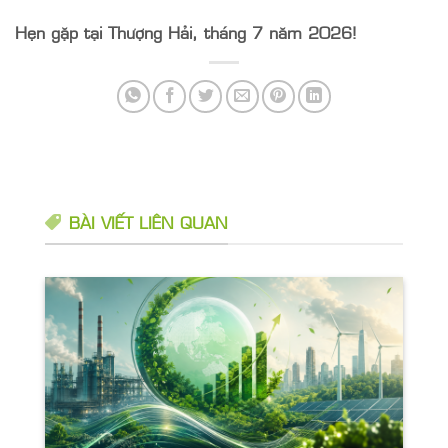
Hẹn gặp tại Thượng Hải, tháng 7 năm 2026!
BÀI VIẾT LIÊN QUAN