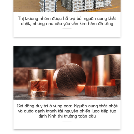
Thị trường nhôm được hỗ trợ bởi nguồn cung thắt
chặt, nhưng nhu cầu yếu vẫn kìm hãm đà tăng
Giá đồng duy trì ở vùng cao: Nguồn cung thắt chặt
và cuộc cạnh tranh tài nguyên chiến lược tiếp tục
định hình thị trường toàn cầu