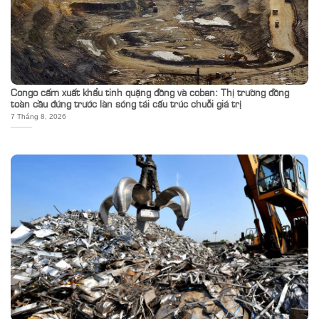
Congo cấm xuất khẩu tinh quặng đồng và coban: Thị trường đồng
toàn cầu đứng trước làn sóng tái cấu trúc chuỗi giá trị
7 Tháng 8, 2026