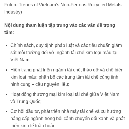
Future Trends of Vietnam’s Non-Ferrous Recycled Metals
Industry)
Nội dung tham luận tập trung vào các vấn đề trọng
tâm:
Chính sách, quy định pháp luật và các tiêu chuẩn giám
sát môi trường đối với ngành tái chế kim loại màu tại
Việt Nam;
Hiện trạng phát triển ngành tái chế, tháo dỡ và chế biến
kim loại màu; phân bố các trung tâm tái chế cùng tình
hình cung – cầu nguyên liệu;
Hoạt động thương mại kim loại tái chế giữa Việt Nam
và Trung Quốc;
Cơ hội đầu tư, phát triển nhà máy tái chế và xu hướng
nâng cấp ngành trong bối cảnh chuyển đổi xanh và phát
triển kinh tế tuần hoàn.