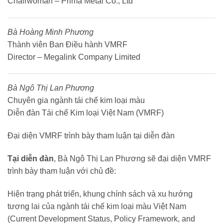
Chairwoman – Prima Metal Co., Ltd
Bà Hoàng Minh Phương
Thành viên Ban Điều hành VMRF
Director – Megalink Company Limited
Bà Ngô Thị Lan Phương
Chuyên gia ngành tái chế kim loại màu
Diễn đàn Tái chế Kim loại Việt Nam (VMRF)
Đại diện VMRF trình bày tham luận tại diễn đàn
Tại diễn đàn
, Bà Ngô Thị Lan Phương sẽ đại diện VMRF
trình bày tham luận với chủ đề:
Hiện trạng phát triển, khung chính sách và xu hướng
tương lai của ngành tái chế kim loại màu Việt Nam
(Current Development Status, Policy Framework, and