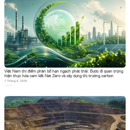
Việt Nam thí điểm phân bổ hạn ngạch phát thải: Bước đi quan trọng
hiện thực hóa cam kết Net Zero và xây dựng thị trường carbon
7 Tháng 8, 2026