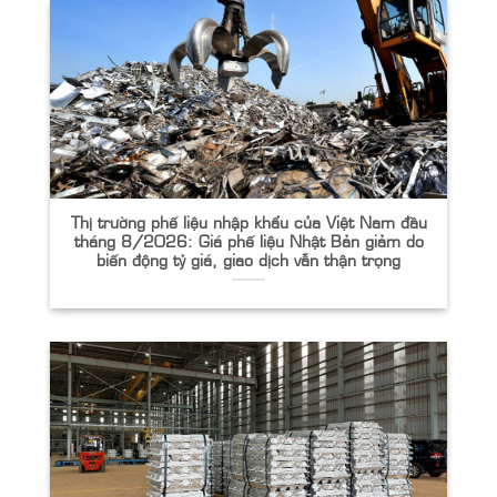
Thị trường phế liệu nhập khẩu của Việt Nam đầu
tháng 8/2026: Giá phế liệu Nhật Bản giảm do
biến động tỷ giá, giao dịch vẫn thận trọng