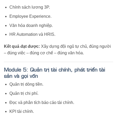
Chính sách lương 3P.
Employee Experience.
Văn hóa doanh nghiệp.
HR Automation và HRIS.
Kết quả đạt được:
Xây dựng đội ngũ tự chủ, đúng người
– đúng việc – đúng cơ chế – đúng văn hóa.
Module 5: Quản trị tài chính, phát triển tài
sản và gọi vốn
Quản trị dòng tiền.
Quản trị chi phí.
Đọc và phân tích báo cáo tài chính.
KPI tài chính.