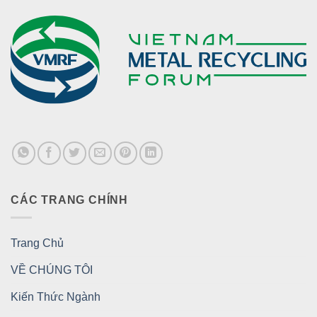
CÁC TRANG CHÍNH
Trang Chủ
VỀ CHÚNG TÔI
Kiến Thức Ngành