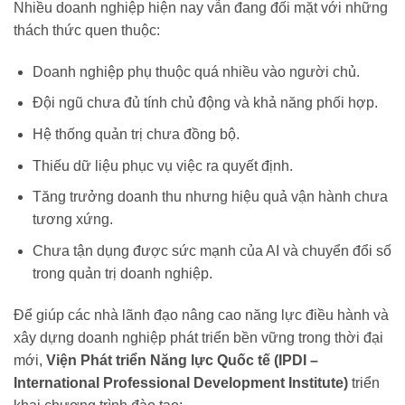
Nhiều doanh nghiệp hiện nay vẫn đang đối mặt với những
thách thức quen thuộc:
Doanh nghiệp phụ thuộc quá nhiều vào người chủ.
Đội ngũ chưa đủ tính chủ động và khả năng phối hợp.
Hệ thống quản trị chưa đồng bộ.
Thiếu dữ liệu phục vụ việc ra quyết định.
Tăng trưởng doanh thu nhưng hiệu quả vận hành chưa
tương xứng.
Chưa tận dụng được sức mạnh của AI và chuyển đổi số
trong quản trị doanh nghiệp.
Để giúp các nhà lãnh đạo nâng cao năng lực điều hành và
xây dựng doanh nghiệp phát triển bền vững trong thời đại
mới,
Viện Phát triển Năng lực Quốc tế (IPDI –
International Professional Development Institute)
triển