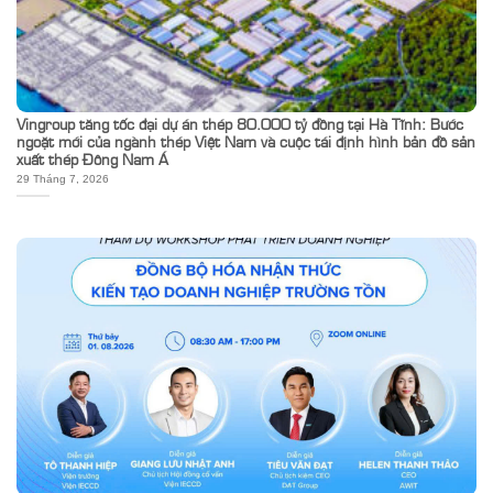
Vingroup tăng tốc đại dự án thép 80.000 tỷ đồng tại Hà Tĩnh: Bước
ngoặt mới của ngành thép Việt Nam và cuộc tái định hình bản đồ sản
xuất thép Đông Nam Á
29 Tháng 7, 2026