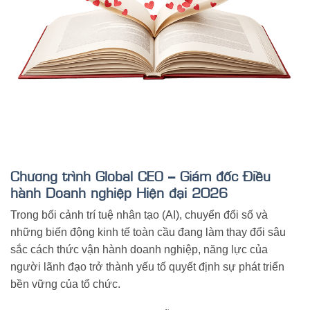
Chương trình Global CEO – Giám đốc Điều
hành Doanh nghiệp Hiện đại 2026
Trong bối cảnh trí tuệ nhân tạo (AI), chuyển đổi số và
những biến động kinh tế toàn cầu đang làm thay đổi sâu
sắc cách thức vận hành doanh nghiệp, năng lực của
người lãnh đạo trở thành yếu tố quyết định sự phát triển
bền vững của tổ chức.