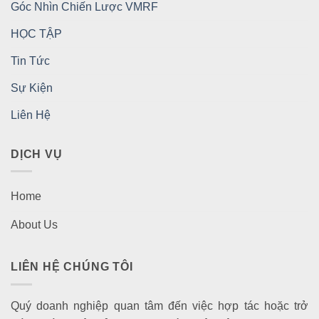
Góc Nhìn Chiến Lược VMRF
HỌC TẬP
Tin Tức
Sự Kiện
Liên Hệ
DỊCH VỤ
Home
About Us
LIÊN HỆ CHÚNG TÔI
Quý doanh nghiệp quan tâm đến việc hợp tác hoặc trở