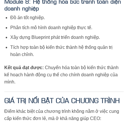
Module 8: Hệ thống hóa bức tranh toàn diện
doanh nghiệp
Đồ án tốt nghiệp.
Phân tích mô hình doanh nghiệp thực tế.
Xây dựng Blueprint phát triển doanh nghiệp.
Tích hợp toàn bộ kiến thức thành hệ thống quản trị
hoàn chỉnh.
Kết quả đạt được:
Chuyển hóa toàn bộ kiến thức thành
kế hoạch hành động cụ thể cho chính doanh nghiệp của
mình.
GIÁ TRỊ NỔI BẬT CỦA CHƯƠNG TRÌNH
Điểm khác biệt của chương trình không nằm ở việc cung
cấp kiến thức đơn lẻ, mà ở khả năng giúp CEO: