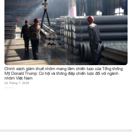
Chính sách giảm thuế nhôm mang tầm chiến lược của Tổng thống
Mỹ Donald Trump: Cơ hội và thông điệp chiến lược đối với ngành
nhôm Việt Nam
24 Tháng 7, 2026