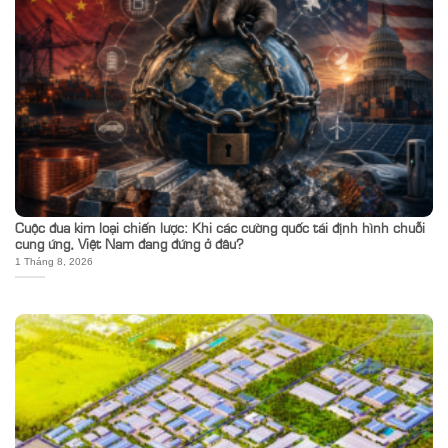
Cuộc đua kim loại chiến lược: Khi các cường quốc tái định hình chuỗi
cung ứng, Việt Nam đang đứng ở đâu?
1 Tháng 8, 2026