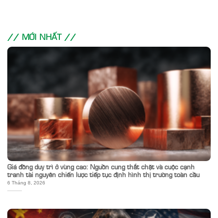
// MỚI NHẤT //
Giá đồng duy trì ở vùng cao: Nguồn cung thắt chặt và cuộc cạnh
tranh tài nguyên chiến lược tiếp tục định hình thị trường toàn cầu
6 Tháng 8, 2026