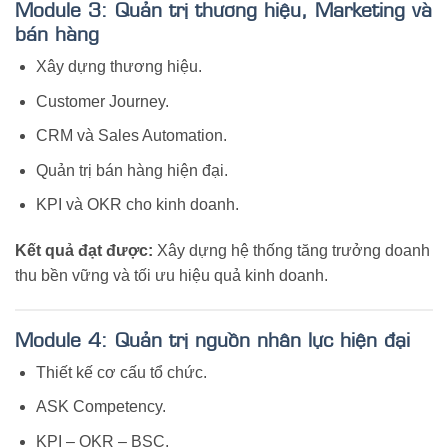
Module 3: Quản trị thương hiệu, Marketing và
bán hàng
Xây dựng thương hiệu.
Customer Journey.
CRM và Sales Automation.
Quản trị bán hàng hiện đại.
KPI và OKR cho kinh doanh.
Kết quả đạt được:
Xây dựng hệ thống tăng trưởng doanh
thu bền vững và tối ưu hiệu quả kinh doanh.
Module 4: Quản trị nguồn nhân lực hiện đại
Thiết kế cơ cấu tổ chức.
ASK Competency.
KPI – OKR – BSC.