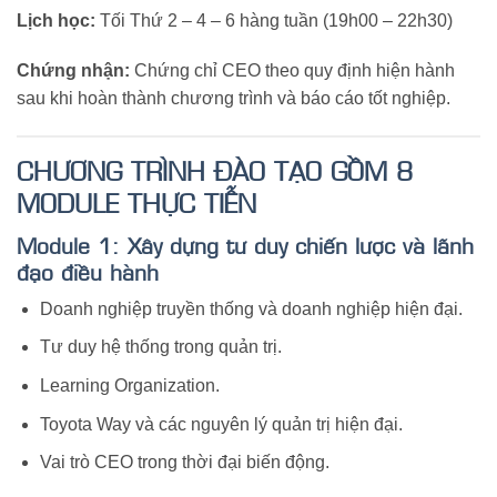
Lịch học:
Tối Thứ 2 – 4 – 6 hàng tuần (19h00 – 22h30)
Chứng nhận:
Chứng chỉ CEO theo quy định hiện hành
sau khi hoàn thành chương trình và báo cáo tốt nghiệp.
CHƯƠNG TRÌNH ĐÀO TẠO GỒM 8
MODULE THỰC TIỄN
Module 1: Xây dựng tư duy chiến lược và lãnh
đạo điều hành
Doanh nghiệp truyền thống và doanh nghiệp hiện đại.
Tư duy hệ thống trong quản trị.
Learning Organization.
Toyota Way và các nguyên lý quản trị hiện đại.
Vai trò CEO trong thời đại biến động.