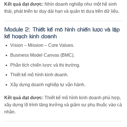
Kết quả đạt được:
Nhìn doanh nghiệp như một hệ sinh
thái, phát triển tư duy dài hạn và quản trị dựa trên dữ liệu.
Module 2: Thiết kế mô hình chiến lược và lập
kế hoạch kinh doanh
Vision – Mission – Core Values.
Business Model Canvas (BMC).
Phân tích chiến lược và thị trường.
Thiết kế mô hình kinh doanh.
Xây dựng doanh nghiệp tự vận hành.
Kết quả đạt được:
Thiết kế mô hình kinh doanh phù hợp,
xây dựng lộ trình tăng trưởng và giảm sự phụ thuộc vào cá
nhân.