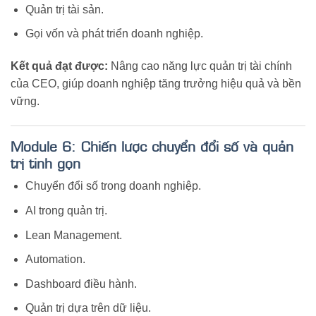
Quản trị tài sản.
Gọi vốn và phát triển doanh nghiệp.
Kết quả đạt được:
Nâng cao năng lực quản trị tài chính
của CEO, giúp doanh nghiệp tăng trưởng hiệu quả và bền
vững.
Module 6: Chiến lược chuyển đổi số và quản
trị tinh gọn
Chuyển đổi số trong doanh nghiệp.
AI trong quản trị.
Lean Management.
Automation.
Dashboard điều hành.
Quản trị dựa trên dữ liệu.