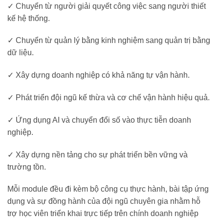
✓ Chuyển từ người giải quyết công việc sang người thiết
kế hệ thống.
✓ Chuyển từ quản lý bằng kinh nghiệm sang quản trị bằng
dữ liệu.
✓ Xây dựng doanh nghiệp có khả năng tự vận hành.
✓ Phát triển đội ngũ kế thừa và cơ chế vận hành hiệu quả.
✓ Ứng dụng AI và chuyển đổi số vào thực tiễn doanh
nghiệp.
✓ Xây dựng nền tảng cho sự phát triển bền vững và
trường tồn.
Mỗi module đều đi kèm bộ công cụ thực hành, bài tập ứng
dụng và sự đồng hành của đội ngũ chuyên gia nhằm hỗ
trợ học viên triển khai trực tiếp trên chính doanh nghiệp