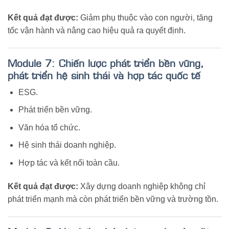
Kết quả đạt được:
Giảm phụ thuộc vào con người, tăng
tốc vận hành và nâng cao hiệu quả ra quyết định.
Module 7: Chiến lược phát triển bền vững,
phát triển hệ sinh thái và hợp tác quốc tế
ESG.
Phát triển bền vững.
Văn hóa tổ chức.
Hệ sinh thái doanh nghiệp.
Hợp tác và kết nối toàn cầu.
Kết quả đạt được:
Xây dựng doanh nghiệp không chỉ
phát triển mạnh mà còn phát triển bền vững và trường tồn.