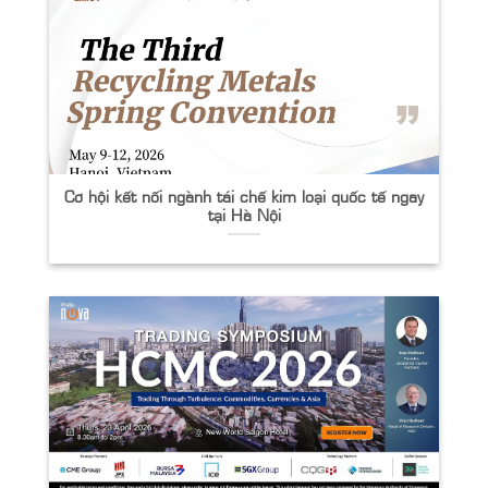
Cơ hội kết nối ngành tái chế kim loại quốc tế ngay
tại Hà Nội