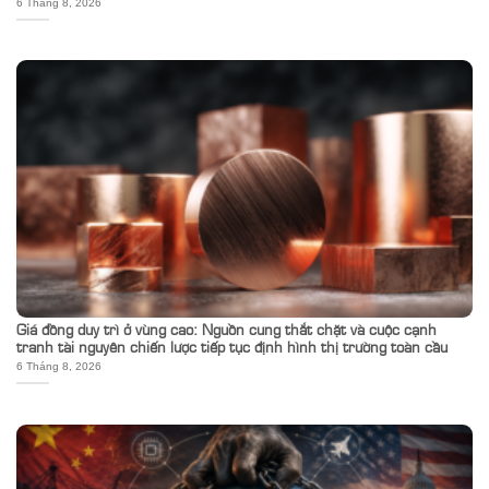
6 Tháng 8, 2026
Giá đồng duy trì ở vùng cao: Nguồn cung thắt chặt và cuộc cạnh
tranh tài nguyên chiến lược tiếp tục định hình thị trường toàn cầu
6 Tháng 8, 2026