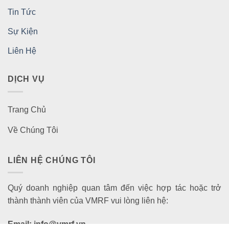
Tin Tức
Sự Kiện
Liên Hệ
DỊCH VỤ
Trang Chủ
Về Chúng Tôi
LIÊN HỆ CHÚNG TÔI
Quý doanh nghiệp quan tâm đến việc hợp tác hoặc trở
thành thành viên của VMRF vui lòng liên hệ:
Email: info@vmrf.vn