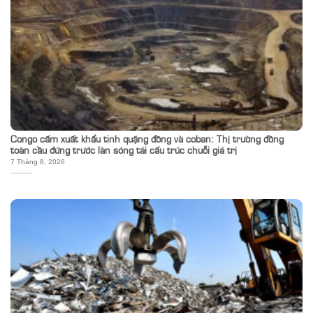
Congo cấm xuất khẩu tinh quặng đồng và coban: Thị trường đồng
toàn cầu đứng trước làn sóng tái cấu trúc chuỗi giá trị
7 Tháng 8, 2026