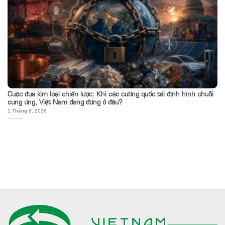
Cuộc đua kim loại chiến lược: Khi các cường quốc tái định hình chuỗi
cung ứng, Việt Nam đang đứng ở đâu?
1 Tháng 8, 2026