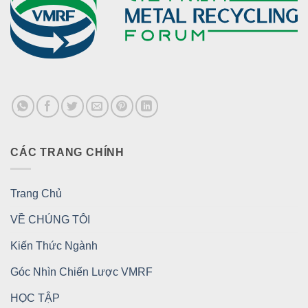
CÁC TRANG CHÍNH
Trang Chủ
VỀ CHÚNG TÔI
Kiến Thức Ngành
Góc Nhìn Chiến Lược VMRF
HỌC TẬP