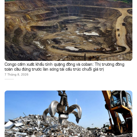
Congo cấm xuất khẩu tinh quặng đồng và coban: Thị trường đồng
toàn cầu đứng trước làn sóng tái cấu trúc chuỗi giá trị
7 Tháng 8, 2026