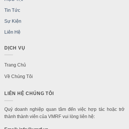
Tin Tức
Sự Kiện
Liên Hệ
DỊCH VỤ
Trang Chủ
Về Chúng Tôi
LIÊN HỆ CHÚNG TÔI
Quý doanh nghiệp quan tâm đến việc hợp tác hoặc trở
thành thành viên của VMRF vui lòng liên hệ: