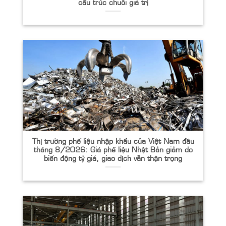
cấu trúc chuỗi giá trị
Thị trường phế liệu nhập khẩu của Việt Nam đầu
tháng 8/2026: Giá phế liệu Nhật Bản giảm do
biến động tỷ giá, giao dịch vẫn thận trọng