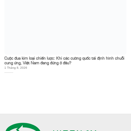
Cuộc đua kim loại chiến lược: Khi các cường quốc tái định hình chuỗi
cung ứng, Việt Nam đang đứng ở đâu?
1 Tháng 8, 2026