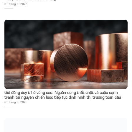
6 Tháng 8, 2026
Giá đồng duy trì ở vùng cao: Nguồn cung thắt chặt và cuộc cạnh
tranh tài nguyên chiến lược tiếp tục định hình thị trường toàn cầu
6 Tháng 8, 2026