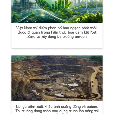
Việt Nam thí điểm phân bổ hạn ngạch phát thải:
Bước đi quan trọng hiện thực hóa cam kết Net
Zero và xây dựng thị trường carbon
Congo cấm xuất khẩu tinh quặng đồng và coban:
Thị trường đồng toàn cầu đứng trước làn sóng tái