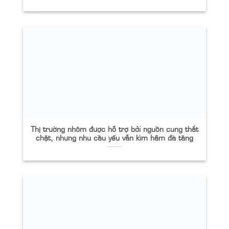
Thị trường nhôm được hỗ trợ bởi nguồn cung thắt
chặt, nhưng nhu cầu yếu vẫn kìm hãm đà tăng