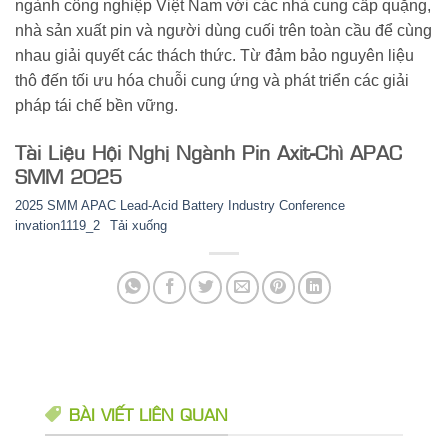
ngành công nghiệp Việt Nam với các nhà cung cấp quặng,
nhà sản xuất pin và người dùng cuối trên toàn cầu để cùng
nhau giải quyết các thách thức. Từ đảm bảo nguyên liệu
thô đến tối ưu hóa chuỗi cung ứng và phát triển các giải
pháp tái chế bền vững.
Tài Liệu Hội Nghị Ngành Pin Axit-Chì APAC
SMM 2025
2025 SMM APAC Lead-Acid Battery Industry Conference
invation1119_2
Tải xuống
BÀI VIẾT LIÊN QUAN