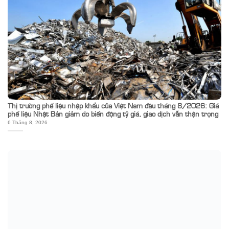
Thị trường phế liệu nhập khẩu của Việt Nam đầu tháng 8/2026: Giá
phế liệu Nhật Bản giảm do biến động tỷ giá, giao dịch vẫn thận trọng
6 Tháng 8, 2026