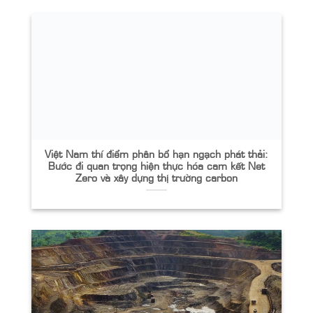
Việt Nam thí điểm phân bổ hạn ngạch phát thải:
Bước đi quan trọng hiện thực hóa cam kết Net
Zero và xây dựng thị trường carbon