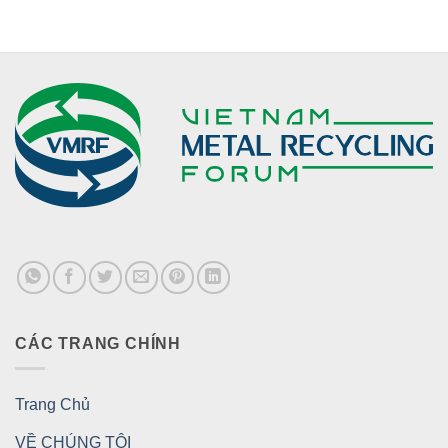
CÁC TRANG CHÍNH
Trang Chủ
VỀ CHÚNG TÔI