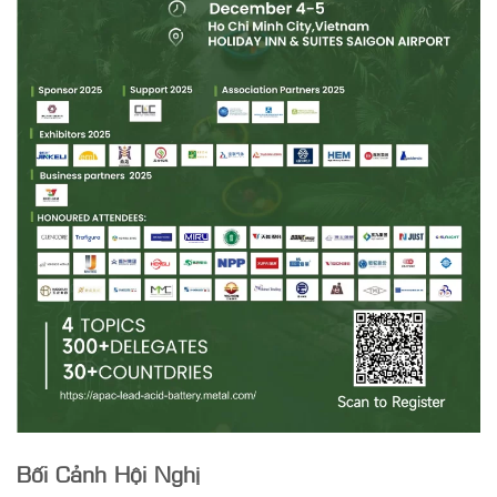
Bối Cảnh Hội Nghị