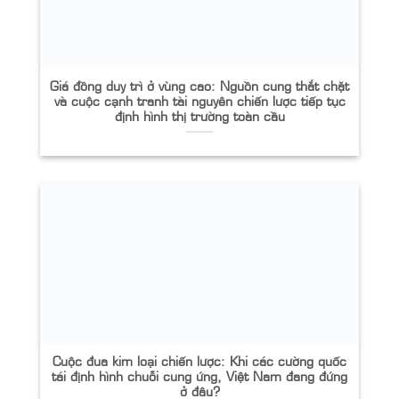
Giá đồng duy trì ở vùng cao: Nguồn cung thắt chặt
và cuộc cạnh tranh tài nguyên chiến lược tiếp tục
định hình thị trường toàn cầu
Cuộc đua kim loại chiến lược: Khi các cường quốc
tái định hình chuỗi cung ứng, Việt Nam đang đứng
ở đâu?