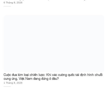
6 Tháng 8, 2026
Cuộc đua kim loại chiến lược: Khi các cường quốc tái định hình chuỗi
cung ứng, Việt Nam đang đứng ở đâu?
1 Tháng 8, 2026