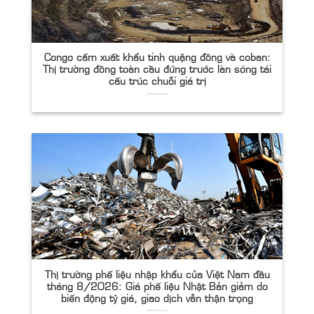
Congo cấm xuất khẩu tinh quặng đồng và coban:
Thị trường đồng toàn cầu đứng trước làn sóng tái
cấu trúc chuỗi giá trị
Thị trường phế liệu nhập khẩu của Việt Nam đầu
tháng 8/2026: Giá phế liệu Nhật Bản giảm do
biến động tỷ giá, giao dịch vẫn thận trọng