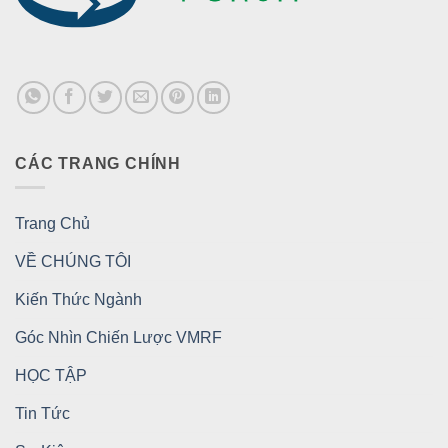
CÁC TRANG CHÍNH
Trang Chủ
VỀ CHÚNG TÔI
Kiến Thức Ngành
Góc Nhìn Chiến Lược VMRF
HỌC TẬP
Tin Tức