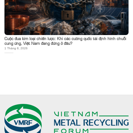
Cuộc đua kim loại chiến lược: Khi các cường quốc tái định hình chuỗi
cung ứng, Việt Nam đang đứng ở đâu?
1 Tháng 8, 2026