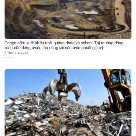
Congo cấm xuất khẩu tinh quặng đồng và coban: Thị trường đồng
toàn cầu đứng trước làn sóng tái cấu trúc chuỗi giá trị
7 Tháng 8, 2026