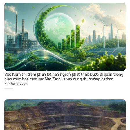
Việt Nam thí điểm phân bổ hạn ngạch phát thải: Bước đi quan trọng
hiện thực hóa cam kết Net Zero và xây dựng thị trường carbon
7 Tháng 8, 2026