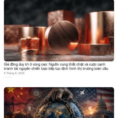
Giá đồng duy trì ở vùng cao: Nguồn cung thắt chặt và cuộc cạnh
tranh tài nguyên chiến lược tiếp tục định hình thị trường toàn cầu
6 Tháng 8, 2026