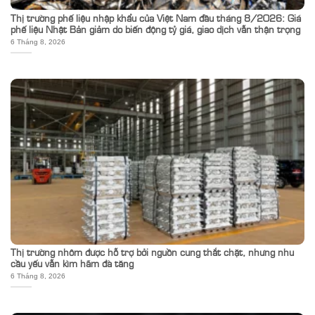
Thị trường phế liệu nhập khẩu của Việt Nam đầu tháng 8/2026: Giá
phế liệu Nhật Bản giảm do biến động tỷ giá, giao dịch vẫn thận trọng
6 Tháng 8, 2026
Thị trường nhôm được hỗ trợ bởi nguồn cung thắt chặt, nhưng nhu
cầu yếu vẫn kìm hãm đà tăng
6 Tháng 8, 2026