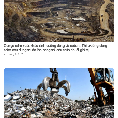
Congo cấm xuất khẩu tinh quặng đồng và coban: Thị trường đồng
toàn cầu đứng trước làn sóng tái cấu trúc chuỗi giá trị
7 Tháng 8, 2026