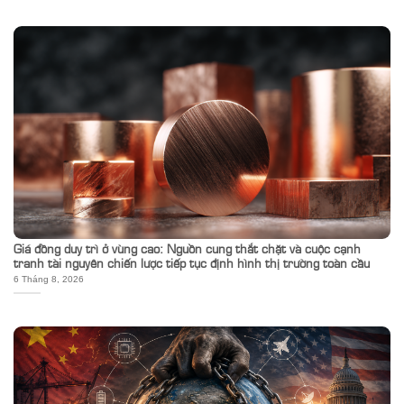
Giá đồng duy trì ở vùng cao: Nguồn cung thắt chặt và cuộc cạnh
tranh tài nguyên chiến lược tiếp tục định hình thị trường toàn cầu
6 Tháng 8, 2026