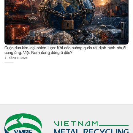
Cuộc đua kim loại chiến lược: Khi các cường quốc tái định hình chuỗi
cung ứng, Việt Nam đang đứng ở đâu?
1 Tháng 8, 2026