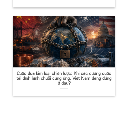
Cuộc đua kim loại chiến lược: Khi các cường quốc
tái định hình chuỗi cung ứng, Việt Nam đang đứng
ở đâu?