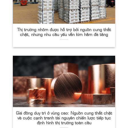
Thị trường nhôm được hỗ trợ bởi nguồn cung thắt
chặt, nhưng nhu cầu yếu vẫn kìm hãm đà tăng
Giá đồng duy trì ở vùng cao: Nguồn cung thắt chặt
và cuộc cạnh tranh tài nguyên chiến lược tiếp tục
định hình thị trường toàn cầu