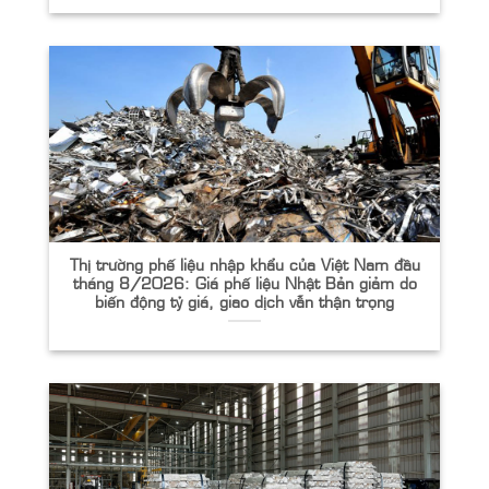
Thị trường phế liệu nhập khẩu của Việt Nam đầu
tháng 8/2026: Giá phế liệu Nhật Bản giảm do
biến động tỷ giá, giao dịch vẫn thận trọng