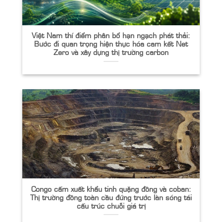
Việt Nam thí điểm phân bổ hạn ngạch phát thải:
Bước đi quan trọng hiện thực hóa cam kết Net
Zero và xây dựng thị trường carbon
Congo cấm xuất khẩu tinh quặng đồng và coban:
Thị trường đồng toàn cầu đứng trước làn sóng tái
cấu trúc chuỗi giá trị