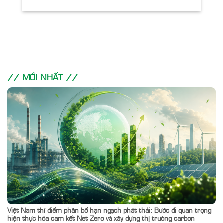
// MỚI NHẤT //
Việt Nam thí điểm phân bổ hạn ngạch phát thải: Bước đi quan trọng
hiện thực hóa cam kết Net Zero và xây dựng thị trường carbon