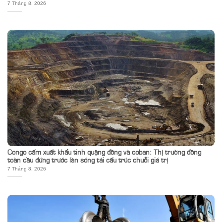
7 Tháng 8, 2026
Congo cấm xuất khẩu tinh quặng đồng và coban: Thị trường đồng
toàn cầu đứng trước làn sóng tái cấu trúc chuỗi giá trị
7 Tháng 8, 2026