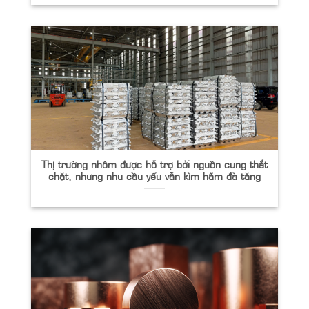
Thị trường nhôm được hỗ trợ bởi nguồn cung thắt
chặt, nhưng nhu cầu yếu vẫn kìm hãm đà tăng