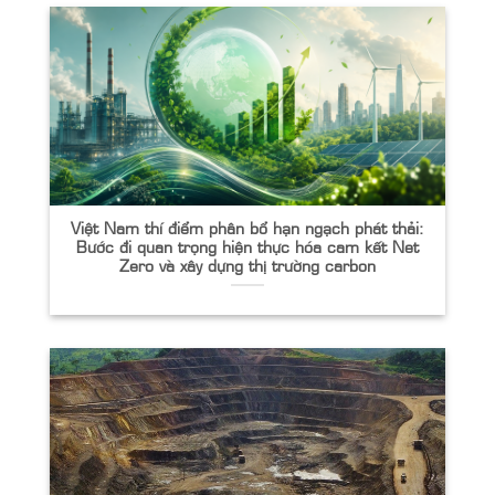
Việt Nam thí điểm phân bổ hạn ngạch phát thải:
Bước đi quan trọng hiện thực hóa cam kết Net
Zero và xây dựng thị trường carbon