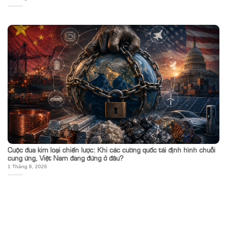
Cuộc đua kim loại chiến lược: Khi các cường quốc tái định hình chuỗi
cung ứng, Việt Nam đang đứng ở đâu?
1 Tháng 8, 2026