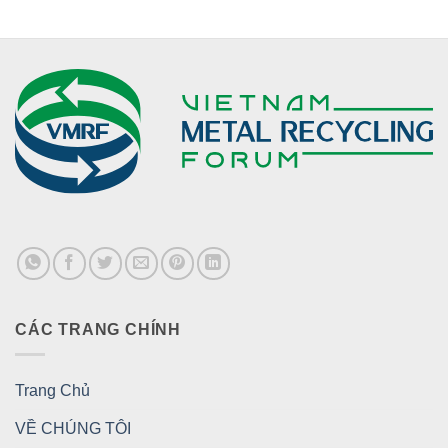
CÁC TRANG CHÍNH
Trang Chủ
VỀ CHÚNG TÔI