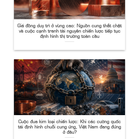
Giá đồng duy trì ở vùng cao: Nguồn cung thắt chặt
và cuộc cạnh tranh tài nguyên chiến lược tiếp tục
định hình thị trường toàn cầu
Cuộc đua kim loại chiến lược: Khi các cường quốc
tái định hình chuỗi cung ứng, Việt Nam đang đứng
ở đâu?