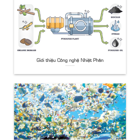
Giới thiệu Công nghệ Nhiệt Phân