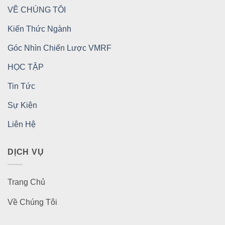
VỀ CHÚNG TÔI
Kiến Thức Ngành
Góc Nhìn Chiến Lược VMRF
HỌC TẬP
Tin Tức
Sự Kiện
Liên Hệ
DỊCH VỤ
Trang Chủ
Về Chúng Tôi