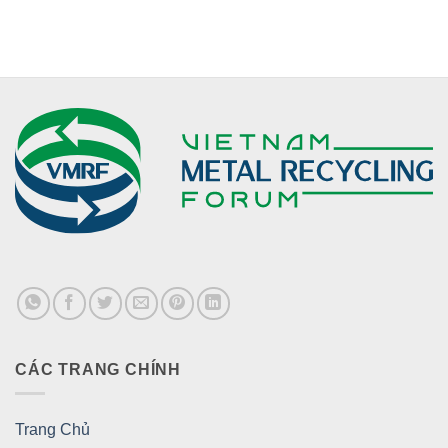
CÁC TRANG CHÍNH
Trang Chủ