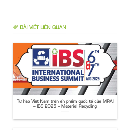
BÀI VIẾT LIÊN QUAN
Tự hào Việt Nam trên ấn phẩm quốc tế của MRAI
– IBS 2025 – Material Recycling