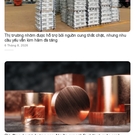
Thị trường nhôm được hỗ trợ bởi nguồn cung thắt chặt, nhưng nhu
cầu yếu vẫn kìm hãm đà tăng
6 Tháng 8, 2026