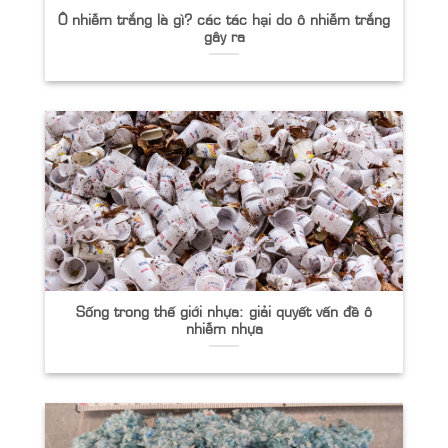
Ô nhiễm trắng là gì? các tác hại do ô nhiễm trắng
gây ra
Sống trong thế giới nhựa: giải quyết vấn đề ô
nhiễm nhựa