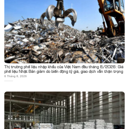
Thị trường phế liệu nhập khẩu của Việt Nam đầu tháng 8/2026: Giá
phế liệu Nhật Bản giảm do biến động tỷ giá, giao dịch vẫn thận trọng
6 Tháng 8, 2026