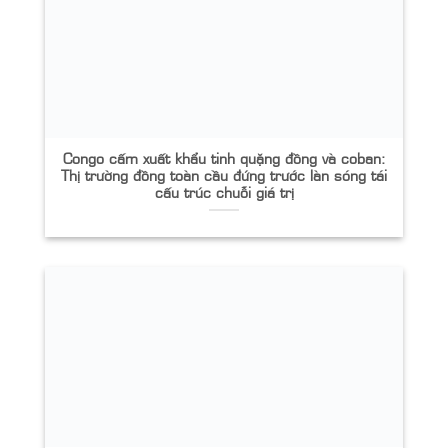
Congo cấm xuất khẩu tinh quặng đồng và coban:
Thị trường đồng toàn cầu đứng trước làn sóng tái
cấu trúc chuỗi giá trị