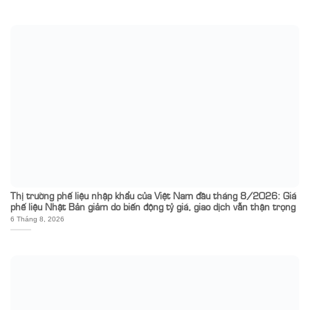
Thị trường phế liệu nhập khẩu của Việt Nam đầu tháng 8/2026: Giá
phế liệu Nhật Bản giảm do biến động tỷ giá, giao dịch vẫn thận trọng
6 Tháng 8, 2026