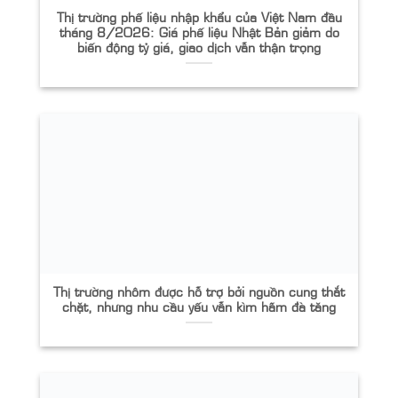
Thị trường phế liệu nhập khẩu của Việt Nam đầu
tháng 8/2026: Giá phế liệu Nhật Bản giảm do
biến động tỷ giá, giao dịch vẫn thận trọng
Thị trường nhôm được hỗ trợ bởi nguồn cung thắt
chặt, nhưng nhu cầu yếu vẫn kìm hãm đà tăng