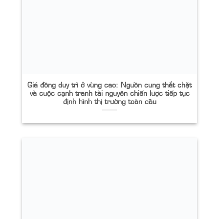
Giá đồng duy trì ở vùng cao: Nguồn cung thắt chặt
và cuộc cạnh tranh tài nguyên chiến lược tiếp tục
định hình thị trường toàn cầu