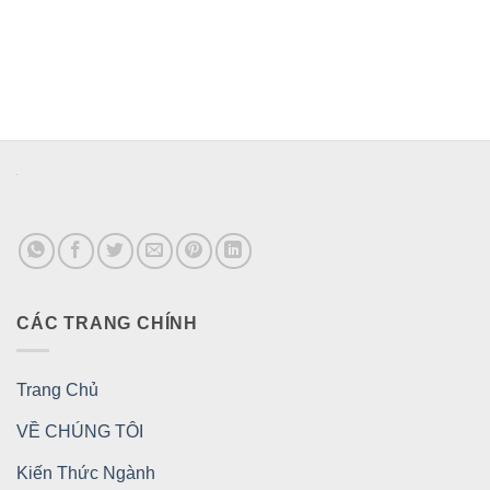
CÁC TRANG CHÍNH
Trang Chủ
VỀ CHÚNG TÔI
Kiến Thức Ngành