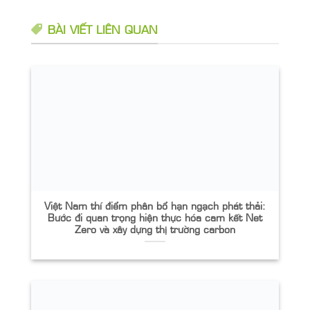
BÀI VIẾT LIÊN QUAN
Việt Nam thí điểm phân bổ hạn ngạch phát thải:
Bước đi quan trọng hiện thực hóa cam kết Net
Zero và xây dựng thị trường carbon