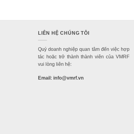
LIÊN HỆ CHÚNG TÔI
Quý doanh nghiệp quan tâm đến việc hợp
tác hoặc trở thành thành viên của VMRF
vui lòng liên hệ:
Email: info@vmrf.vn