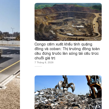
Congo cấm xuất khẩu tinh quặng
đồng và coban: Thị trường đồng toàn
cầu đứng trước làn sóng tái cấu trúc
chuỗi giá trị
7 Tháng 8, 2026