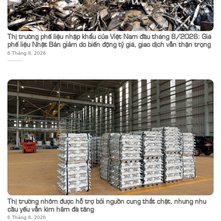
Thị trường phế liệu nhập khẩu của Việt Nam đầu tháng 8/2026: Giá
phế liệu Nhật Bản giảm do biến động tỷ giá, giao dịch vẫn thận trọng
6 Tháng 8, 2026
Thị trường nhôm được hỗ trợ bởi nguồn cung thắt chặt, nhưng nhu
cầu yếu vẫn kìm hãm đà tăng
6 Tháng 8, 2026