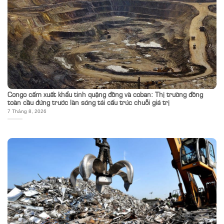
Congo cấm xuất khẩu tinh quặng đồng và coban: Thị trường đồng
toàn cầu đứng trước làn sóng tái cấu trúc chuỗi giá trị
7 Tháng 8, 2026