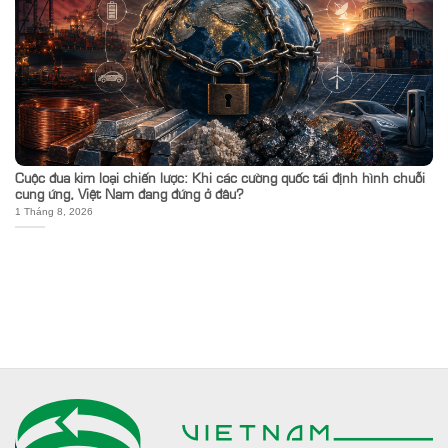
Cuộc đua kim loại chiến lược: Khi các cường quốc tái định hình chuỗi
cung ứng, Việt Nam đang đứng ở đâu?
1 Tháng 8, 2026