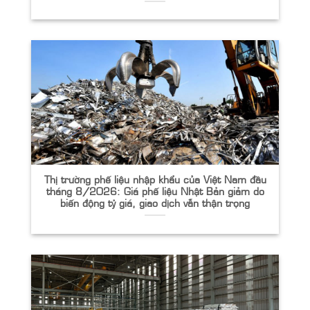
Thị trường phế liệu nhập khẩu của Việt Nam đầu
tháng 8/2026: Giá phế liệu Nhật Bản giảm do
biến động tỷ giá, giao dịch vẫn thận trọng