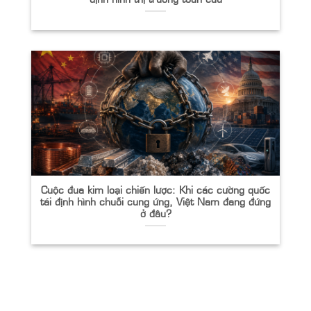
Cuộc đua kim loại chiến lược: Khi các cường quốc
tái định hình chuỗi cung ứng, Việt Nam đang đứng
ở đâu?