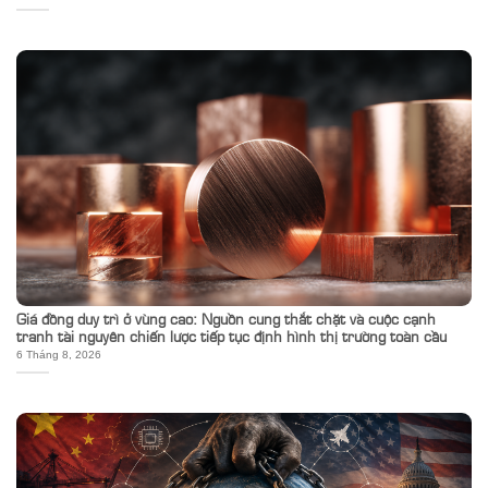
Giá đồng duy trì ở vùng cao: Nguồn cung thắt chặt và cuộc cạnh
tranh tài nguyên chiến lược tiếp tục định hình thị trường toàn cầu
6 Tháng 8, 2026