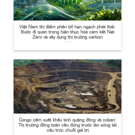
Việt Nam thí điểm phân bổ hạn ngạch phát thải:
Bước đi quan trọng hiện thực hóa cam kết Net
Zero và xây dựng thị trường carbon
Congo cấm xuất khẩu tinh quặng đồng và coban:
Thị trường đồng toàn cầu đứng trước làn sóng tái
cấu trúc chuỗi giá trị