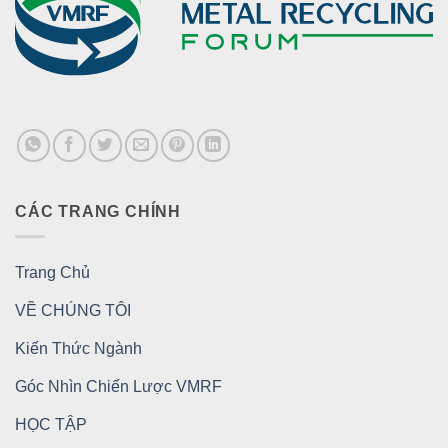
CÁC TRANG CHÍNH
Trang Chủ
VỀ CHÚNG TÔI
Kiến Thức Ngành
Góc Nhìn Chiến Lược VMRF
HỌC TẬP