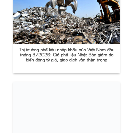
Thị trường phế liệu nhập khẩu của Việt Nam đầu
tháng 8/2026: Giá phế liệu Nhật Bản giảm do
biến động tỷ giá, giao dịch vẫn thận trọng