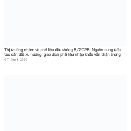
Thị trường nhôm và phế liệu đầu tháng 8/2026: Nguồn cung tiếp
tục dẫn dắt xu hướng, giao dịch phế liệu nhập khẩu vẫn thận trọng
6 Tháng 8, 2026