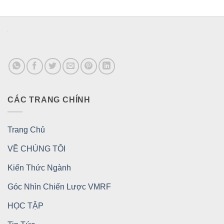
CÁC TRANG CHÍNH
Trang Chủ
VỀ CHÚNG TÔI
Kiến Thức Ngành
Góc Nhìn Chiến Lược VMRF
HỌC TẬP