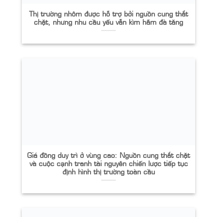
Thị trường nhôm được hỗ trợ bởi nguồn cung thắt
chặt, nhưng nhu cầu yếu vẫn kìm hãm đà tăng
Giá đồng duy trì ở vùng cao: Nguồn cung thắt chặt
và cuộc cạnh tranh tài nguyên chiến lược tiếp tục
định hình thị trường toàn cầu