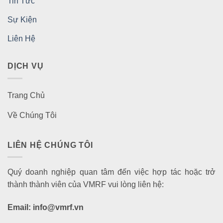
Tin Tức
Sự Kiện
Liên Hệ
DỊCH VỤ
Trang Chủ
Về Chúng Tôi
LIÊN HỆ CHÚNG TÔI
Quý doanh nghiệp quan tâm đến việc hợp tác hoặc trở
thành thành viên của VMRF vui lòng liên hệ:
Email: info@vmrf.vn