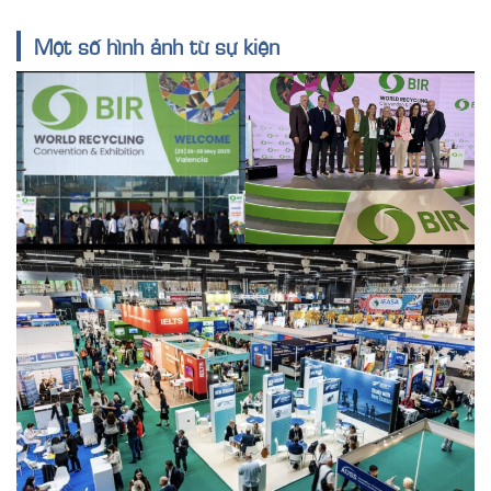
Một số hình ảnh từ sự kiện