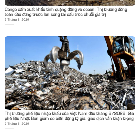
Congo cấm xuất khẩu tinh quặng đồng và coban: Thị trường đồng
toàn cầu đứng trước làn sóng tái cấu trúc chuỗi giá trị
7 Tháng 8, 2026
Thị trường phế liệu nhập khẩu của Việt Nam đầu tháng 8/2026: Giá
phế liệu Nhật Bản giảm do biến động tỷ giá, giao dịch vẫn thận trọng
6 Tháng 8, 2026