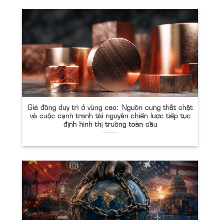
Giá đồng duy trì ở vùng cao: Nguồn cung thắt chặt
và cuộc cạnh tranh tài nguyên chiến lược tiếp tục
định hình thị trường toàn cầu