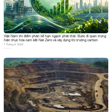
Việt Nam thí điểm phân bổ hạn ngạch phát thải: Bước đi quan trọng
hiện thực hóa cam kết Net Zero và xây dựng thị trường carbon
7 Tháng 8, 2026