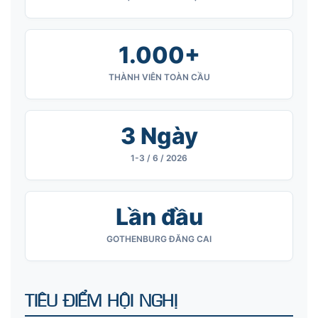
1.000+
THÀNH VIÊN TOÀN CẦU
3 Ngày
1-3 / 6 / 2026
Lần đầu
GOTHENBURG ĐĂNG CAI
TIÊU ĐIỂM HỘI NGHỊ