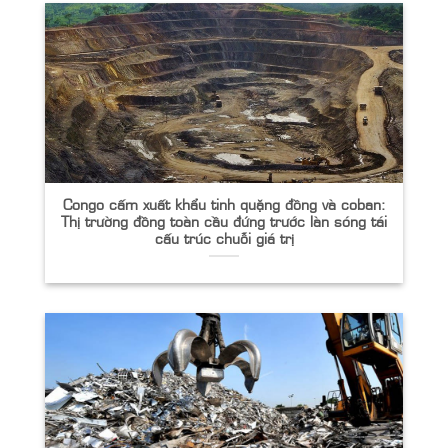
Congo cấm xuất khẩu tinh quặng đồng và coban:
Thị trường đồng toàn cầu đứng trước làn sóng tái
cấu trúc chuỗi giá trị