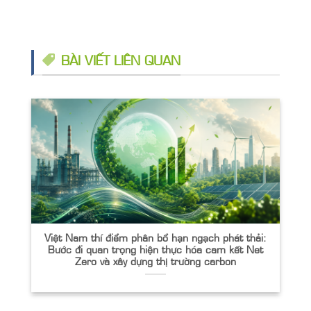
BÀI VIẾT LIÊN QUAN
Việt Nam thí điểm phân bổ hạn ngạch phát thải:
Bước đi quan trọng hiện thực hóa cam kết Net
Zero và xây dựng thị trường carbon