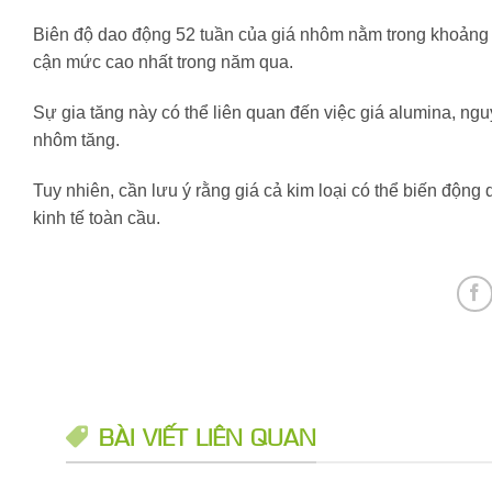
Biên độ dao động 52 tuần của giá nhôm nằm trong khoảng 
cận mức cao nhất trong năm qua.
Sự gia tăng này có thể liên quan đến việc giá alumina, ngu
nhôm tăng.
Tuy nhiên, cần lưu ý rằng giá cả kim loại có thể biến động 
kinh tế toàn cầu.
BÀI VIẾT LIÊN QUAN